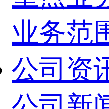
业务范
公司资
公司新