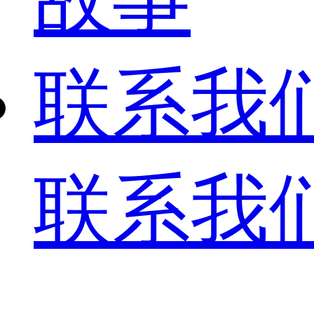
联系我
联系我