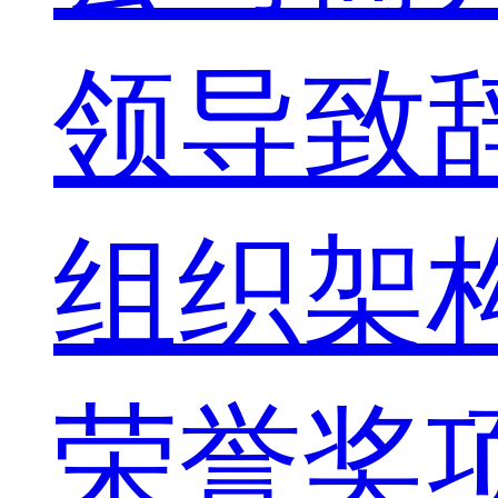
领导致
组织架
荣誉奖