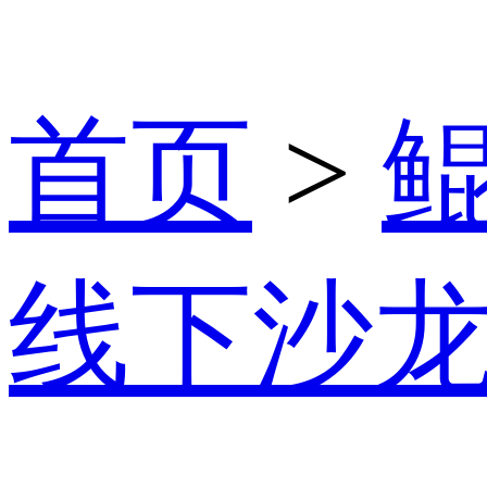
首页
>
线下沙