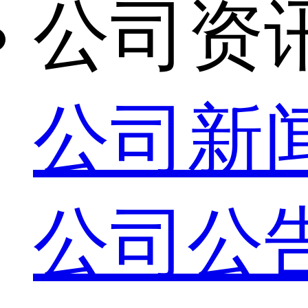
公司资
公司新
公司公