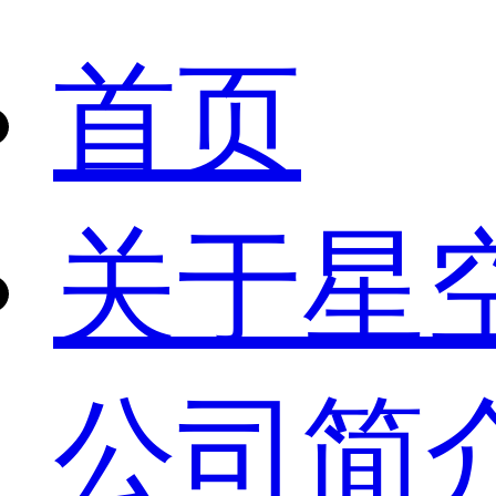
首页
关于星
公司简