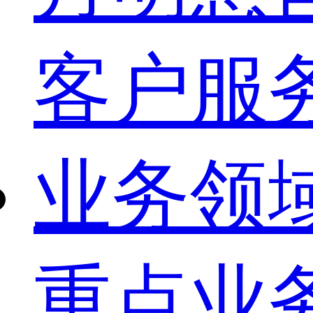
客户服
业务领
重点业