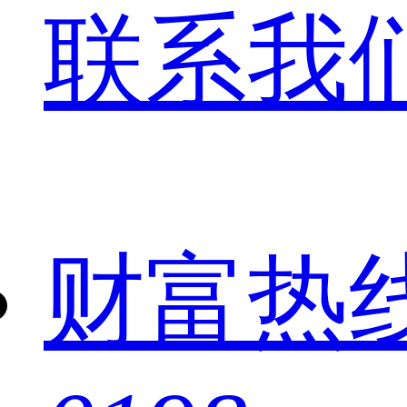
联系我
财富热