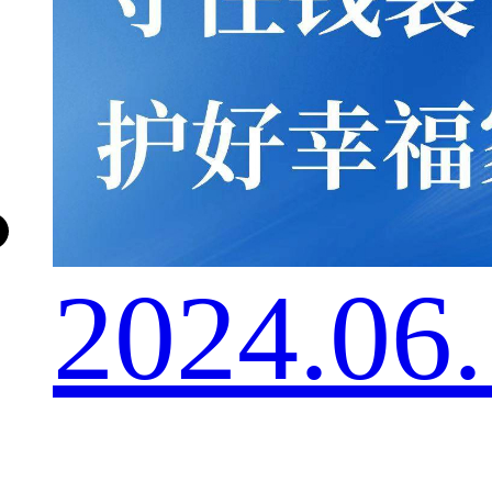
2024.06